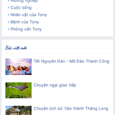
Hướng nghiệp
Cuộc sống
Nhân vật của Tony
Bệnh của Tony
Phỏng vấn Tony
Bài viết mới
Tết Nguyên Đán - Mã Đáo Thành Công
Chuyện ngại giao tiếp
Chuyện lịch sử: Vào thành Thăng Long