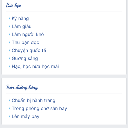
Bài học
Kỹ năng
Làm giàu
Làm người khó
Thư bạn đọc
Chuyện quốc tế
Gương sáng
Hạc, học nữa học mãi
Trên đường băng
Chuẩn bị hành trang
Trong phòng chờ sân bay
Lên máy bay