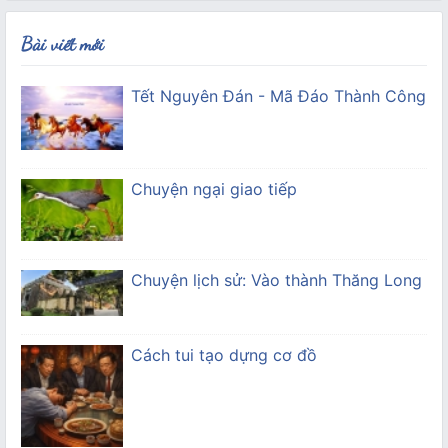
Bài viết mới
Tết Nguyên Đán - Mã Đáo Thành Công
Chuyện ngại giao tiếp
Chuyện lịch sử: Vào thành Thăng Long
Cách tui tạo dựng cơ đồ