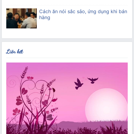
Cách ăn nói sắc sảo, ứng dụng khi bán
hàng
Liên kết