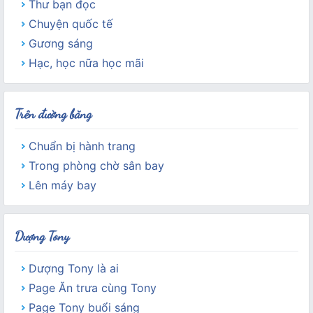
Thư bạn đọc
Chuyện quốc tế
Gương sáng
Hạc, học nữa học mãi
Trên đường băng
Chuẩn bị hành trang
Trong phòng chờ sân bay
Lên máy bay
Dượng Tony
Dượng Tony là ai
Page Ăn trưa cùng Tony
Page Tony buổi sáng