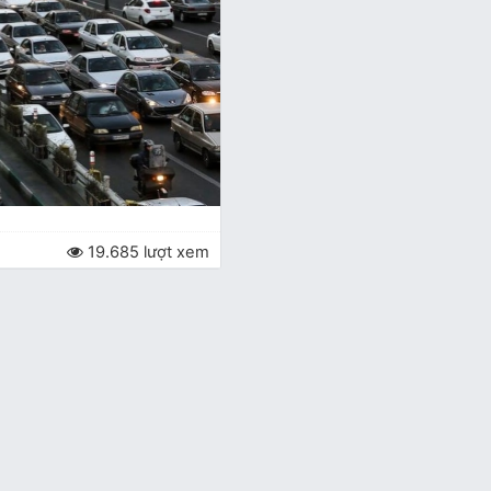
19.685 lượt xem