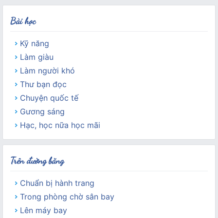
Bài học
Kỹ năng
Làm giàu
Làm người khó
Thư bạn đọc
Chuyện quốc tế
Gương sáng
Hạc, học nữa học mãi
Trên đường băng
Chuẩn bị hành trang
Trong phòng chờ sân bay
Lên máy bay