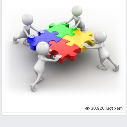
30.920 lượt xem