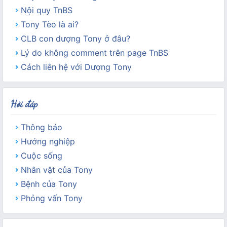
Nội quy TnBS
Tony Tèo là ai?
CLB con dượng Tony ở đâu?
Lý do không comment trên page TnBS
Cách liên hệ với Dượng Tony
Hỏi đáp
Thông báo
Hướng nghiệp
Cuộc sống
Nhân vật của Tony
Bệnh của Tony
Phỏng vấn Tony