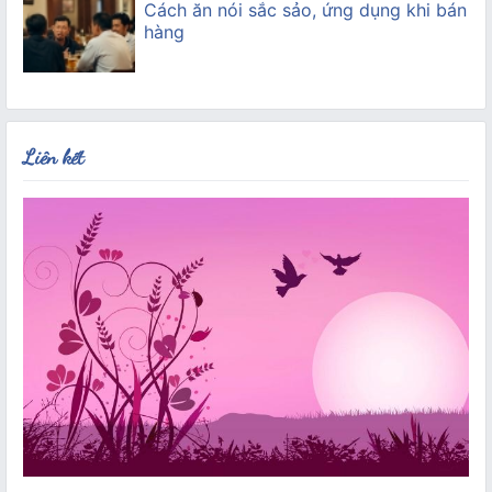
Cách ăn nói sắc sảo, ứng dụng khi bán
hàng
Liên kết