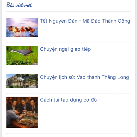
Bài viết mới
Tết Nguyên Đán - Mã Đáo Thành Công
Chuyện ngại giao tiếp
Chuyện lịch sử: Vào thành Thăng Long
Cách tui tạo dựng cơ đồ