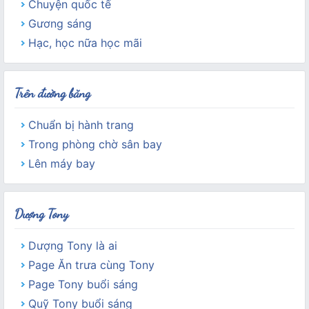
Chuyện quốc tế
Gương sáng
Hạc, học nữa học mãi
Trên đường băng
Chuẩn bị hành trang
Trong phòng chờ sân bay
Lên máy bay
Dượng Tony
Dượng Tony là ai
Page Ăn trưa cùng Tony
Page Tony buổi sáng
Quỹ Tony buổi sáng