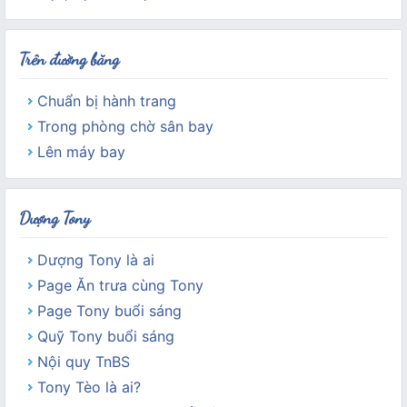
Trên đường băng
Chuẩn bị hành trang
Trong phòng chờ sân bay
Lên máy bay
Dượng Tony
Dượng Tony là ai
Page Ăn trưa cùng Tony
Page Tony buổi sáng
Quỹ Tony buổi sáng
Nội quy TnBS
Tony Tèo là ai?