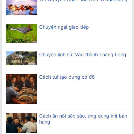
Chuyện ngại giao tiếp
Chuyện lịch sử: Vào thành Thăng Long
Cách tui tạo dựng cơ đồ
Cách ăn nói sắc sảo, ứng dụng khi bán
hàng