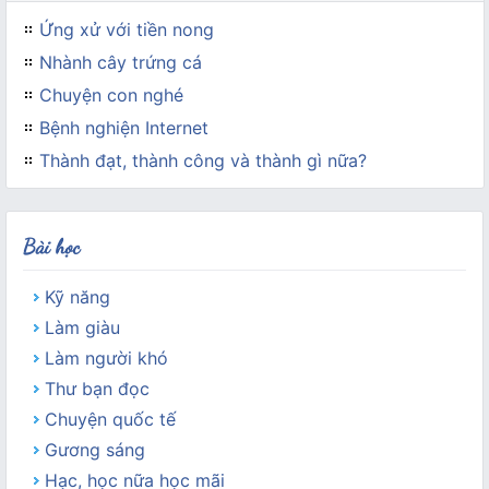
Ứng xử với tiền nong
Nhành cây trứng cá
Chuyện con nghé
Bệnh nghiện Internet
Thành đạt, thành công và thành gì nữa?
Bài học
Kỹ năng
Làm giàu
Làm người khó
Thư bạn đọc
Chuyện quốc tế
Gương sáng
Hạc, học nữa học mãi