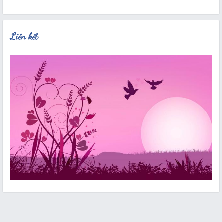
Liên kết