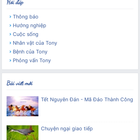
Hỏi đáp
Thông báo
Hướng nghiệp
Cuộc sống
Nhân vật của Tony
Bệnh của Tony
Phỏng vấn Tony
Bài viết mới
Tết Nguyên Đán - Mã Đáo Thành Công
Chuyện ngại giao tiếp