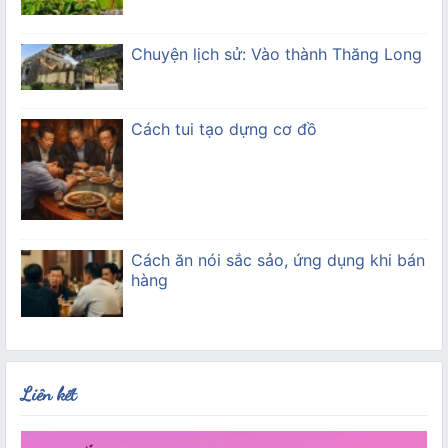
Chuyện lịch sử: Vào thành Thăng Long
Cách tui tạo dựng cơ đồ
Cách ăn nói sắc sảo, ứng dụng khi bán
hàng
Liên kết