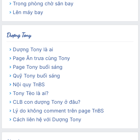
Trong phòng chờ sân bay
Lên máy bay
Dượng Tony
Dượng Tony là ai
Page Ăn trưa cùng Tony
Page Tony buổi sáng
Quỹ Tony buổi sáng
Nội quy TnBS
Tony Tèo là ai?
CLB con dượng Tony ở đâu?
Lý do không comment trên page TnBS
Cách liên hệ với Dượng Tony