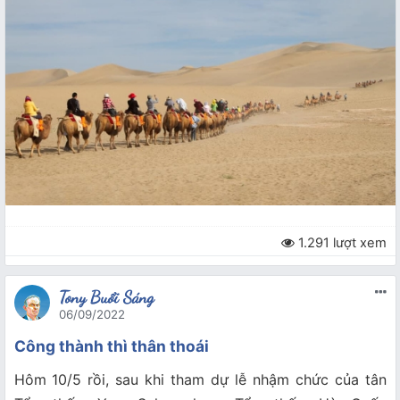
1.291 lượt xem
Tony Buổi Sáng
06/09/2022
Công thành thì thân thoái
Hôm 10/5 rồi, sau khi tham dự lễ nhậm chức của tân