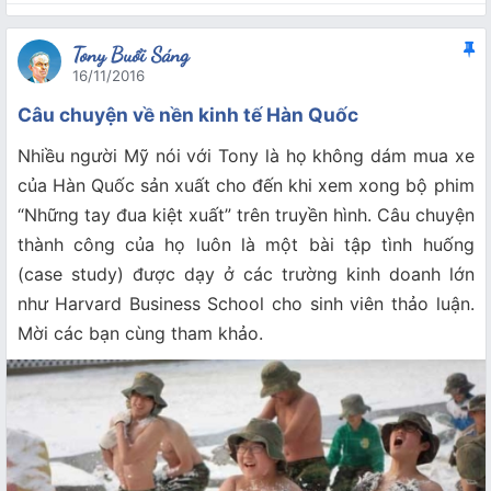
Tony Buổi Sáng
16/11/2016
Câu chuyện về nền kinh tế Hàn Quốc
Nhiều người Mỹ nói với Tony là họ không dám mua xe
của Hàn Quốc sản xuất cho đến khi xem xong bộ phim
“Những tay đua kiệt xuất” trên truyền hình. Câu chuyện
thành công của họ luôn là một bài tập tình huống
(case study) được dạy ở các trường kinh doanh lớn
như Harvard Business School cho sinh viên thảo luận.
Mời các bạn cùng tham khảo.