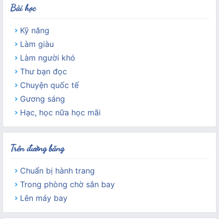
Bài học
Kỹ năng
Làm giàu
Làm người khó
Thư bạn đọc
Chuyện quốc tế
Gương sáng
Hạc, học nữa học mãi
Trên đường băng
Chuẩn bị hành trang
Trong phòng chờ sân bay
Lên máy bay