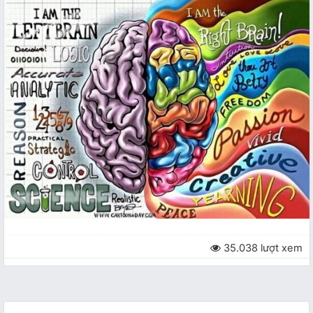
35.038 lượt xem