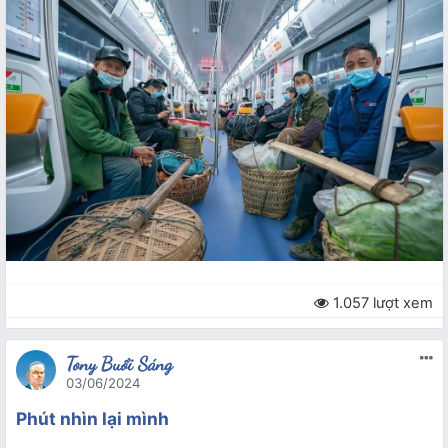
1.057 lượt xem
Tony Buổi Sáng
03/06/2024
Phút nhìn lại mình