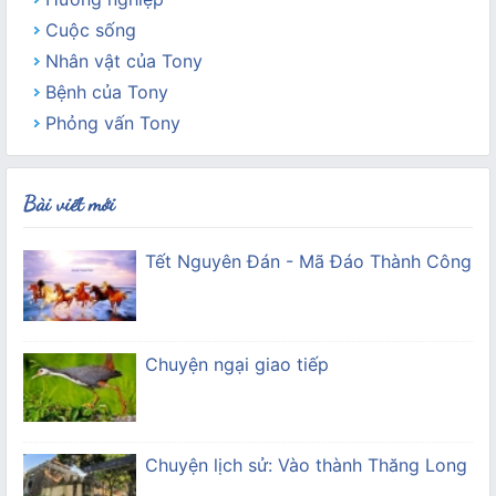
Cuộc sống
Nhân vật của Tony
Bệnh của Tony
Phỏng vấn Tony
Bài viết mới
Tết Nguyên Đán - Mã Đáo Thành Công
Chuyện ngại giao tiếp
Chuyện lịch sử: Vào thành Thăng Long