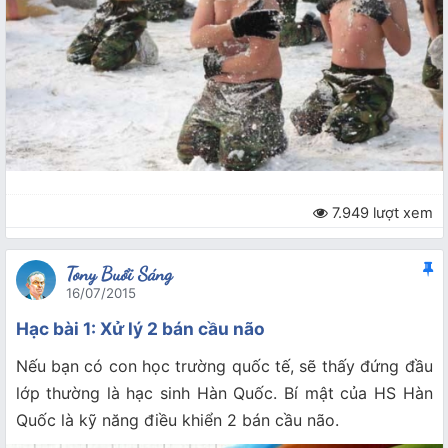
7.949 lượt xem
Tony Buổi Sáng
16/07/2015
Hạc bài 1: Xử lý 2 bán cầu não
Nếu bạn có con học trường quốc tế, sẽ thấy đứng đầu
lớp thường là hạc sinh Hàn Quốc. Bí mật của HS Hàn
Quốc là kỹ năng điều khiển 2 bán cầu não.