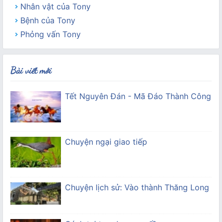
Nhân vật của Tony
Bệnh của Tony
Phỏng vấn Tony
Bài viết mới
Tết Nguyên Đán - Mã Đáo Thành Công
Chuyện ngại giao tiếp
Chuyện lịch sử: Vào thành Thăng Long