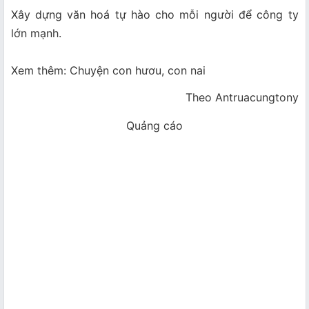
Xây dựng văn hoá tự hào cho mỗi người để công ty
lớn mạnh.
Xem thêm: Chuyện con hươu, con nai
Theo Antruacungtony
Quảng cáo