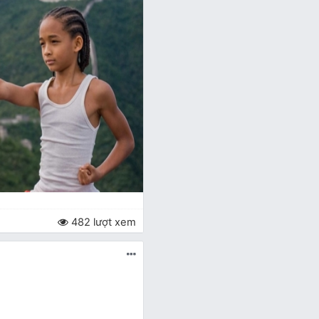
482 lượt xem